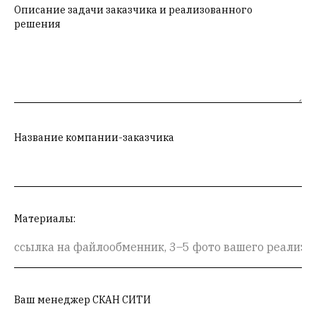
Описание задачи заказчика и реализованного
решения
Название компании-заказчика
Материалы:
Ваш менеджер СКАН СИТИ