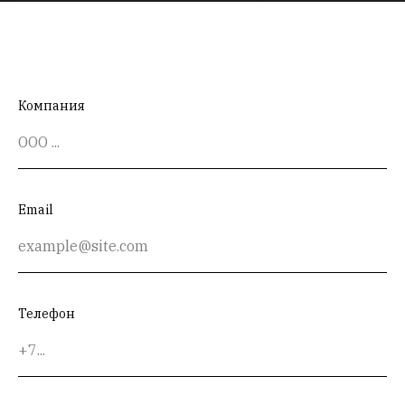
Компания
Email
Телефон